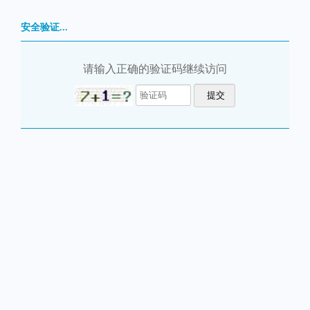
安全验证...
请输入正确的验证码继续访问