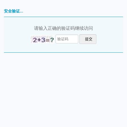
安全验证...
请输入正确的验证码继续访问