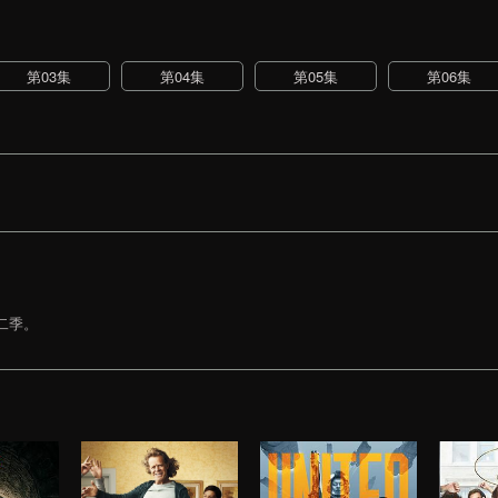
第03集
第04集
第05集
第06集
第二季。