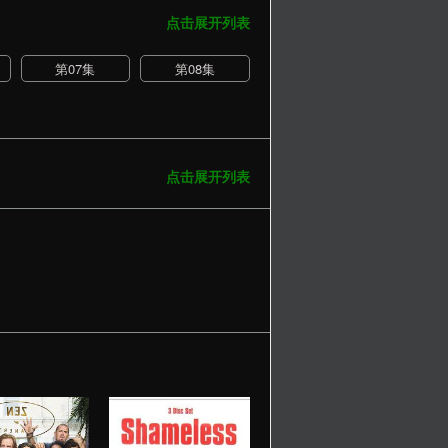
点击展开列表
第07集
第08集
点击展开列表