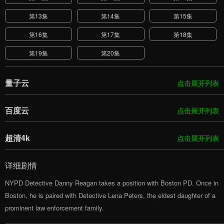
第13集
第14集
第15集
第16集
第17集
第18集
第19集
第20集
量子云
点击展开列表
百度云
点击展开列表
超清4k
点击展开列表
详细剧情
NYPD Detective Danny Reagan takes a position with Boston PD. Once in
Boston, he is paired with Detective Lena Peters, the eldest daughter of a
prominent law enforcement family.