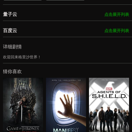
量子云
点击展开列表
百度云
点击展开列表
详细剧情
欢迎回来格里沙世界！
猜你喜欢