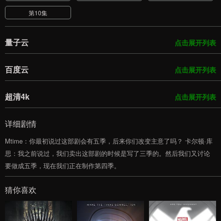
第10集
量子云
点击展开列表
百度云
点击展开列表
超清4k
点击展开列表
详细剧情
Mtime：你最初说过这部剧会有五季，后来你们改变主意了吗？ 卡尔顿·库
思：我之前说过，我们卖出这部剧的时候是写了三季的。然后我们又讨论
要做成五季，现在我们正在制作第四季。
猜你喜欢