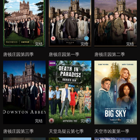
完结
完结
完结
唐顿庄园第四季
唐顿庄园第一季
唐顿庄园第二季
完结
完结
完结
唐顿庄园第三季
天堂岛疑云第七季
天空市凶案第一季